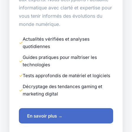
informatique avec clarté et expertise pour
vous tenir informés des évolutions du
monde numérique.
Actualités vérifiées et analyses
quotidiennes
Guides pratiques pour maîtriser les
technologies
Tests approfondis de matériel et logiciels
Décryptage des tendances gaming et
marketing digital
En savoir plus →