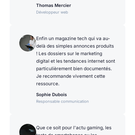
Thomas Mercier
Développeur web
Enfin un magazine tech qui va au-
delà des simples annonces produits
! Les dossiers sur le marketing
digital et les tendances internet sont
particulièrement bien documentés.
Je recommande vivement cette
ressource.
Sophie Dubois
Responsable communication
Que ce soit pour l'actu gaming, les