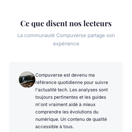
Ce que disent nos lecteurs
La communauté Compuverse partage son
expérience
Compuverse est devenu ma
référence quotidienne pour suivre
l'actualité tech. Les analyses sont
toujours pertinentes et les guides
m'ont vraiment aidé à mieux
comprendre les évolutions du
numérique. Un contenu de qualité
accessible à tous.