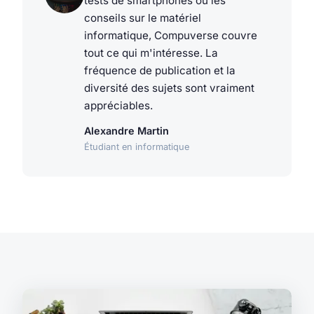
tests de smartphones ou les
conseils sur le matériel
informatique, Compuverse couvre
tout ce qui m'intéresse. La
fréquence de publication et la
diversité des sujets sont vraiment
appréciables.
Alexandre Martin
Étudiant en informatique