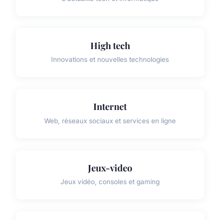
High tech
Innovations et nouvelles technologies
Internet
Web, réseaux sociaux et services en ligne
Jeux-video
Jeux vidéo, consoles et gaming