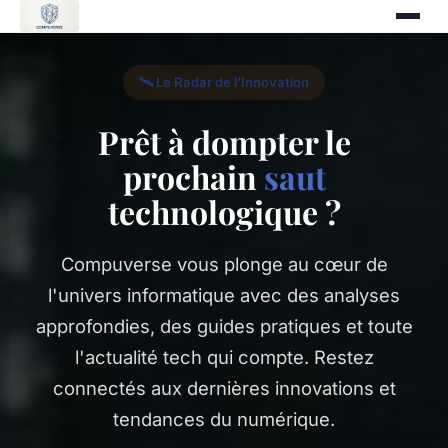
🛰️ Le Radar de l'Innovation
Prêt à dompter le
prochain
saut
technologique ?
Compuverse vous plonge au cœur de
l'univers informatique avec des analyses
approfondies, des guides pratiques et toute
l'actualité tech qui compte. Restez
connectés aux dernières innovations et
tendances du numérique.