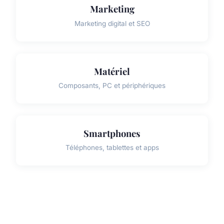
Marketing
Marketing digital et SEO
Matériel
Composants, PC et périphériques
Smartphones
Téléphones, tablettes et apps