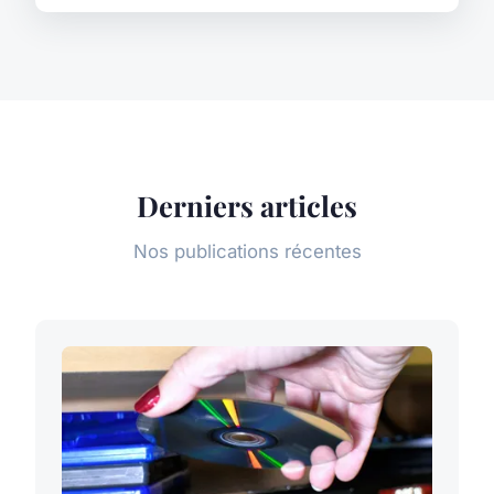
Derniers articles
Nos publications récentes