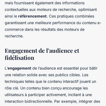
mais fournissent également des informations
contextuelles aux moteurs de recherche, optimisant
ainsi le
référencement
. Ces pratiques combinées
garantissent une meilleure performance du contenu e-
commerce dans les résultats des moteurs de
recherche.
Engagement de l’audience et
fidélisation
L’
engagement
de l’audience est essentiel pour bâtir
une relation solide avec ses publics cibles. Les
techniques telles que le contenu interactif jouent un
rôle clé. Un contenu bien conçu encourage les
utilisateurs à participer activement, incitant à une
interaction bidirectionnelle. Par exemple, intégrer des