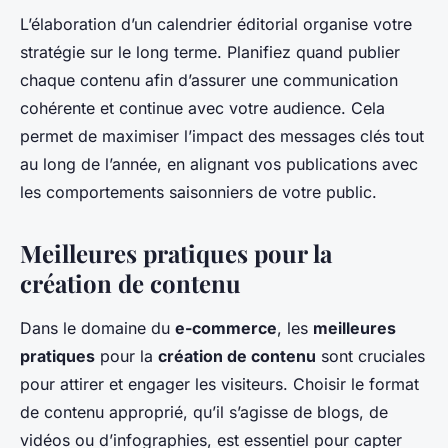
L’élaboration d’un calendrier éditorial organise votre
stratégie sur le long terme. Planifiez quand publier
chaque contenu afin d’assurer une communication
cohérente et continue avec votre audience. Cela
permet de maximiser l’impact des messages clés tout
au long de l’année, en alignant vos publications avec
les comportements saisonniers de votre public.
Meilleures pratiques pour la
création de contenu
Dans le domaine du
e-commerce
, les
meilleures
pratiques
pour la
création de contenu
sont cruciales
pour attirer et engager les visiteurs. Choisir le format
de contenu approprié, qu’il s’agisse de blogs, de
vidéos ou d’infographies, est essentiel pour capter