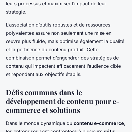
leurs processus et maximiser l’impact de leur
stratégie.
L’association d’outils robustes et de ressources
polyvalentes assure non seulement une mise en
œuvre plus fluide, mais optimise également la qualité
et la pertinence du contenu produit. Cette
combinaison permet d’engendrer des stratégies de
contenu qui impactent efficacement l’audience cible
et répondent aux objectifs établis.
Défis communs dans le
développement de contenu pour e-
commerce et solutions
Dans le monde dynamique du
contenu e-commerce
,
les entreprises sont confrontées à plusieurs
défis