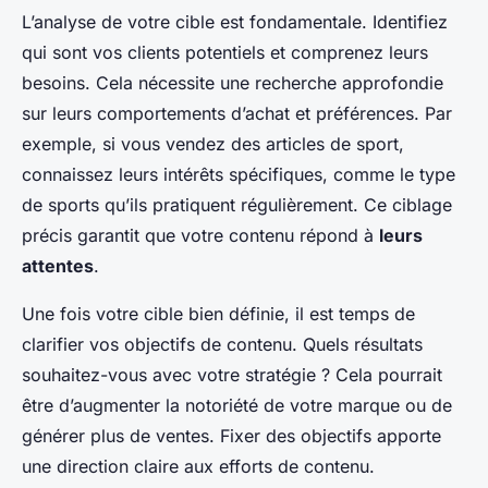
L’analyse de votre cible est fondamentale. Identifiez
qui sont vos clients potentiels et comprenez leurs
besoins. Cela nécessite une recherche approfondie
sur leurs comportements d’achat et préférences. Par
exemple, si vous vendez des articles de sport,
connaissez leurs intérêts spécifiques, comme le type
de sports qu’ils pratiquent régulièrement. Ce ciblage
précis garantit que votre contenu répond à
leurs
attentes
.
Une fois votre cible bien définie, il est temps de
clarifier vos objectifs de contenu. Quels résultats
souhaitez-vous avec votre stratégie ? Cela pourrait
être d’augmenter la notoriété de votre marque ou de
générer plus de ventes. Fixer des objectifs apporte
une direction claire aux efforts de contenu.