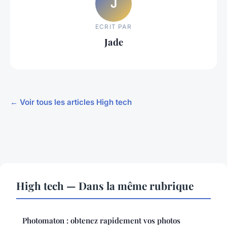
J
ECRIT PAR
Jade
← Voir tous les articles High tech
High tech — Dans la même rubrique
Photomaton : obtenez rapidement vos photos