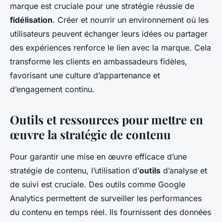
marque est cruciale pour une stratégie réussie de
fidélisation
. Créer et nourrir un environnement où les
utilisateurs peuvent échanger leurs idées ou partager
des expériences renforce le lien avec la marque. Cela
transforme les clients en ambassadeurs fidèles,
favorisant une culture d’appartenance et
d’engagement continu.
Outils et ressources pour mettre en
œuvre la stratégie de contenu
Pour garantir une mise en œuvre efficace d’une
stratégie de contenu, l’utilisation d’
outils
d’analyse et
de suivi est cruciale. Des outils comme Google
Analytics permettent de surveiller les performances
du contenu en temps réel. Ils fournissent des données