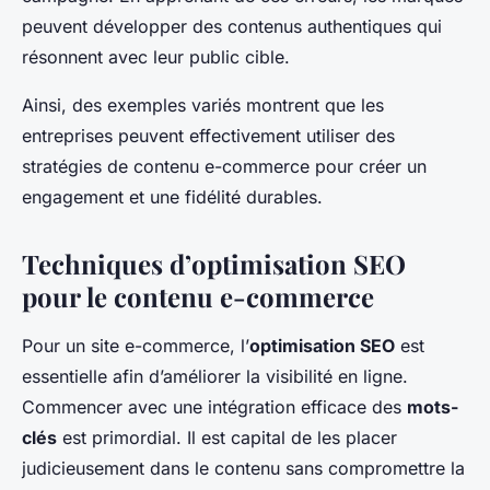
peuvent développer des contenus authentiques qui
résonnent avec leur public cible.
Ainsi, des exemples variés montrent que les
entreprises peuvent effectivement utiliser des
stratégies de contenu e-commerce pour créer un
engagement et une fidélité durables.
Techniques d’optimisation SEO
pour le contenu e-commerce
Pour un site e-commerce, l’
optimisation SEO
est
essentielle afin d’améliorer la visibilité en ligne.
Commencer avec une intégration efficace des
mots-
clés
est primordial. Il est capital de les placer
judicieusement dans le contenu sans compromettre la