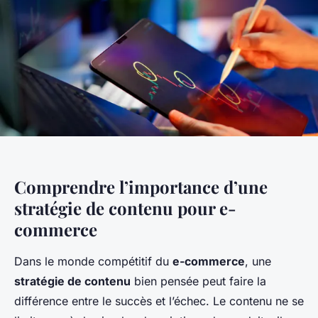
Comprendre l’importance d’une
stratégie de contenu pour e-
commerce
Dans le monde compétitif du
e-commerce
, une
stratégie de contenu
bien pensée peut faire la
différence entre le succès et l’échec. Le contenu ne se