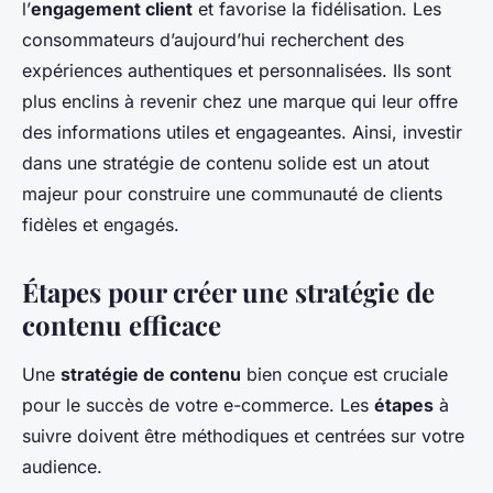
l’
engagement client
et favorise la fidélisation. Les
consommateurs d’aujourd’hui recherchent des
expériences authentiques et personnalisées. Ils sont
plus enclins à revenir chez une marque qui leur offre
des informations utiles et engageantes. Ainsi, investir
dans une stratégie de contenu solide est un atout
majeur pour construire une communauté de clients
fidèles et engagés.
Étapes pour créer une stratégie de
contenu efficace
Une
stratégie de contenu
bien conçue est cruciale
pour le succès de votre e-commerce. Les
étapes
à
suivre doivent être méthodiques et centrées sur votre
audience.