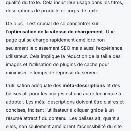
qualité du texte. Cela inclut leur usage dans les titres,
descriptions de produits et corps de texte.
De plus, il est crucial de se concentrer sur
l’
optimisation de la vitesse de chargement
. Une
page qui se charge rapidement améliore non
seulement le classement SEO mais aussi l’expérience
utilisateur. Cela implique la réduction de la taille des
images et l’utilisation de plugins de cache pour
minimiser le temps de réponse du serveur.
L’utilisation adéquate des
méta-descriptions
et des
balises alt pour les images est une autre technique à
adopter. Les méta-descriptions doivent être claires et
concises, incitant l’utilisateur à cliquer grâce à un
résumé attractif du contenu. Les balises alt, quant à
elles, non seulement améliorent l’accessibilité du site