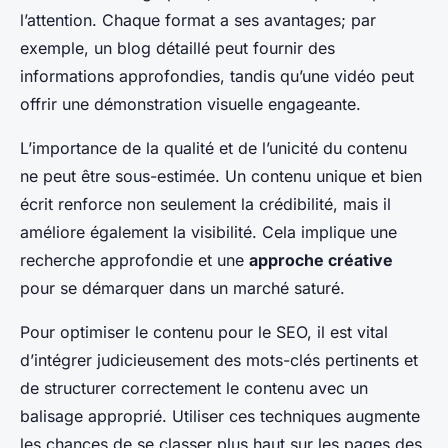
l’attention. Chaque format a ses avantages; par
exemple, un blog détaillé peut fournir des
informations approfondies, tandis qu’une vidéo peut
offrir une démonstration visuelle engageante.
L’importance de la qualité et de l’unicité du contenu
ne peut être sous-estimée. Un contenu unique et bien
écrit renforce non seulement la crédibilité, mais il
améliore également la visibilité. Cela implique une
recherche approfondie et une
approche créative
pour se démarquer dans un marché saturé.
Pour optimiser le contenu pour le SEO, il est vital
d’intégrer judicieusement des mots-clés pertinents et
de structurer correctement le contenu avec un
balisage approprié. Utiliser ces techniques augmente
les chances de se classer plus haut sur les pages des