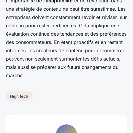
L’importance de
l’adaptabilité
et de l’évolution dans
une stratégie de contenu ne peut être surestimée. Les
entreprises doivent constamment revoir et réviser leur
contenu pour rester pertinentes. Cela implique une
évaluation continue des tendances et des préférences
des consommateurs. En étant proactifs et en restant
informés, les créateurs de contenu pour e-commerce
peuvent non seulement surmonter les défis actuels,
mais aussi se préparer aux futurs changements du
marché.
High tech