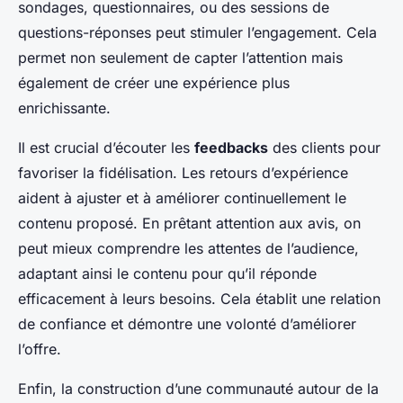
sondages, questionnaires, ou des sessions de
questions-réponses peut stimuler l’engagement. Cela
permet non seulement de capter l’attention mais
également de créer une expérience plus
enrichissante.
Il est crucial d’écouter les
feedbacks
des clients pour
favoriser la fidélisation. Les retours d’expérience
aident à ajuster et à améliorer continuellement le
contenu proposé. En prêtant attention aux avis, on
peut mieux comprendre les attentes de l’audience,
adaptant ainsi le contenu pour qu’il réponde
efficacement à leurs besoins. Cela établit une relation
de confiance et démontre une volonté d’améliorer
l’offre.
Enfin, la construction d’une communauté autour de la