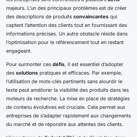
majeurs. L’un des principaux problèmes est de créer
des descriptions de produits
convaincantes
qui
captent l’attention des clients tout en fournissant des
informations précises. Un autre obstacle réside dans
l’optimisation pour le référencement tout en restant
engageant.
Pour surmonter ces
défis
, il est essentiel d’adopter
des
solutions
pratiques et efficaces. Par exemple,
l’utilisation de mots-clés pertinents sans alourdir le
texte peut améliorer la visibilité des produits dans les
moteurs de recherche. La mise en place de stratégies
de contenu évolutives est cruciale. Cela permet aux
entreprises de s’adapter rapidement aux changements
du marché et de répondre aux attentes des clients.