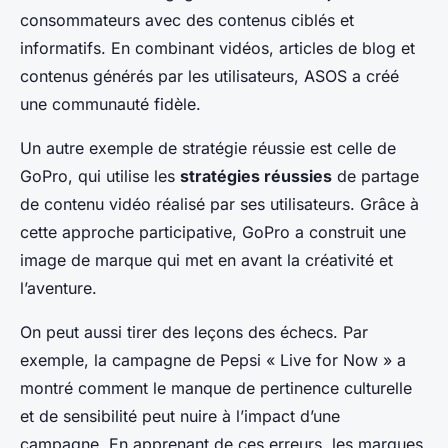
consommateurs avec des contenus ciblés et
informatifs. En combinant vidéos, articles de blog et
contenus générés par les utilisateurs, ASOS a créé
une communauté fidèle.
Un autre exemple de stratégie réussie est celle de
GoPro, qui utilise les
stratégies réussies
de partage
de contenu vidéo réalisé par ses utilisateurs. Grâce à
cette approche participative, GoPro a construit une
image de marque qui met en avant la créativité et
l’aventure.
On peut aussi tirer des leçons des échecs. Par
exemple, la campagne de Pepsi « Live for Now » a
montré comment le manque de pertinence culturelle
et de sensibilité peut nuire à l’impact d’une
campagne. En apprenant de ces erreurs, les marques