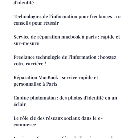
d'identité
Technologies de l'information pour freelances : 10
conseils pour réussir
Service de réparation macbook à paris : rapide et
sur-mesure
Freelance technologie de l'information : boostez
votre carrière !
Réparation MacBook : service rapide et
personnalisé à Paris
Cabine photomaton : des photos d'identité en un
éclair
Le rôle clé des réseaux sociaux dans le e-
commerce