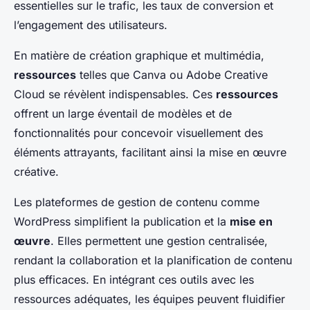
essentielles sur le trafic, les taux de conversion et
l’engagement des utilisateurs.
En matière de création graphique et multimédia,
ressources
telles que Canva ou Adobe Creative
Cloud se révèlent indispensables. Ces
ressources
offrent un large éventail de modèles et de
fonctionnalités pour concevoir visuellement des
éléments attrayants, facilitant ainsi la mise en œuvre
créative.
Les plateformes de gestion de contenu comme
WordPress simplifient la publication et la
mise en
œuvre
. Elles permettent une gestion centralisée,
rendant la collaboration et la planification de contenu
plus efficaces. En intégrant ces outils avec les
ressources adéquates, les équipes peuvent fluidifier