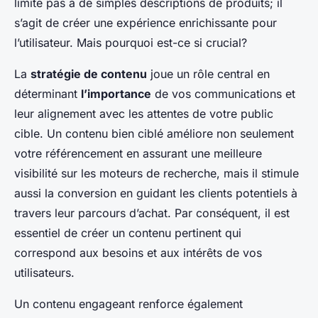
limite pas à de simples descriptions de produits; il
s’agit de créer une expérience enrichissante pour
l’utilisateur. Mais pourquoi est-ce si crucial?
La
stratégie de contenu
joue un rôle central en
déterminant
l’importance
de vos communications et
leur alignement avec les attentes de votre public
cible. Un contenu bien ciblé améliore non seulement
votre référencement en assurant une meilleure
visibilité sur les moteurs de recherche, mais il stimule
aussi la conversion en guidant les clients potentiels à
travers leur parcours d’achat. Par conséquent, il est
essentiel de créer un contenu pertinent qui
correspond aux besoins et aux intérêts de vos
utilisateurs.
Un contenu engageant renforce également