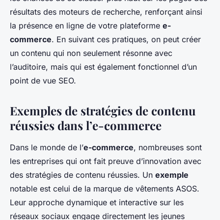
résultats des moteurs de recherche, renforçant ainsi
la présence en ligne de votre plateforme
e-
commerce
. En suivant ces pratiques, on peut créer
un contenu qui non seulement résonne avec
l’auditoire, mais qui est également fonctionnel d’un
point de vue SEO.
Exemples de stratégies de contenu
réussies dans l’e-commerce
Dans le monde de l’
e-commerce
, nombreuses sont
les entreprises qui ont fait preuve d’innovation avec
des stratégies de contenu réussies. Un
exemple
notable est celui de la marque de vêtements ASOS.
Leur approche dynamique et interactive sur les
réseaux sociaux engage directement les jeunes