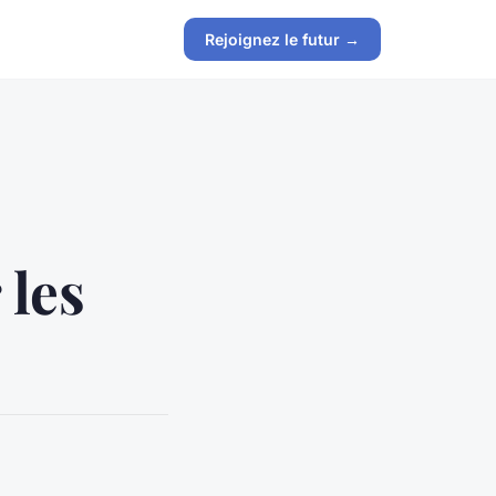
Rejoignez le futur →
 les