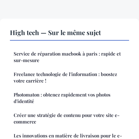
High tech — Sur le même sujet
Service de réparation macbook à paris : rapide et
sur-mesure
Freelance technologie de l'information : boostez
votre carrière !
Photomaton : obtenez rapidement vos photos
d'identité
Créer une stratégie de contenu pour votre site e-
commerce
Les innovations en matière de livraison pour le e-