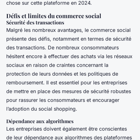
chose sur cette plateforme en 2024.
Défis et limites du commerce social
Sécurité des transactions
Malgré les nombreux avantages, le commerce social
présente des défis, notamment en termes de sécurité
des transactions. De nombreux consommateurs
hésitent encore à effectuer des achats via les réseaux
sociaux en raison de craintes concernant la
protection de leurs données et les politiques de
remboursement. Il est essentiel pour les entreprises
de mettre en place des mesures de sécurité robustes
pour rassurer les consommateurs et encourager
l’adoption du social shopping.
Dépendance aux algorithmes
Les entreprises doivent également être conscientes
de leur dépendance aux algorithmes des plateformes