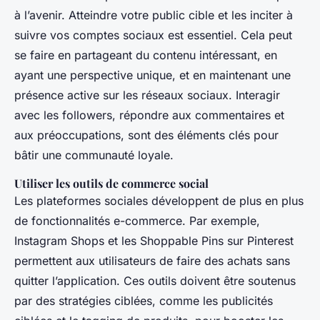
à l’avenir. Atteindre votre public cible et les inciter à
suivre vos comptes sociaux est essentiel. Cela peut
se faire en partageant du contenu intéressant, en
ayant une perspective unique, et en maintenant une
présence active sur les réseaux sociaux. Interagir
avec les followers, répondre aux commentaires et
aux préoccupations, sont des éléments clés pour
bâtir une communauté loyale.
Utiliser les outils de commerce social
Les plateformes sociales développent de plus en plus
de fonctionnalités e-commerce. Par exemple,
Instagram Shops et les Shoppable Pins sur Pinterest
permettent aux utilisateurs de faire des achats sans
quitter l’application. Ces outils doivent être soutenus
par des stratégies ciblées, comme les publicités