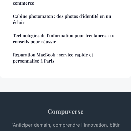
commerce
Cabine photomaton : des photos d'identité en un
éclair
Technologies de l'information pour freelances : 10
conseils pour réussir
Réparation MacBook : service rapide et
personnalisé à Paris
Compuverse
“Anticiper demain, comprendre l'innovation, bâtir