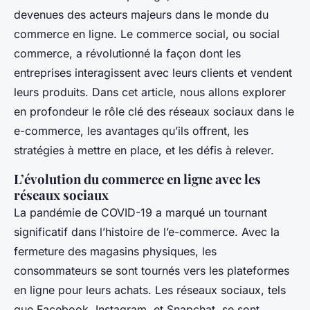
devenues des acteurs majeurs dans le monde du
commerce en ligne. Le commerce social, ou social
commerce, a révolutionné la façon dont les
entreprises interagissent avec leurs clients et vendent
leurs produits. Dans cet article, nous allons explorer
en profondeur le rôle clé des réseaux sociaux dans le
e-commerce, les avantages qu’ils offrent, les
stratégies à mettre en place, et les défis à relever.
L’évolution du commerce en ligne avec les
réseaux sociaux
La pandémie de COVID-19 a marqué un tournant
significatif dans l’histoire de l’e-commerce. Avec la
fermeture des magasins physiques, les
consommateurs se sont tournés vers les plateformes
en ligne pour leurs achats. Les réseaux sociaux, tels
que Facebook, Instagram, et Snapchat, se sont