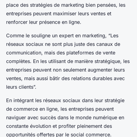
place des stratégies de marketing bien pensées, les
entreprises peuvent maximiser leurs ventes et
renforcer leur présence en ligne.
Comme le souligne un expert en marketing, “Les
réseaux sociaux ne sont plus juste des canaux de
communication, mais des plateformes de vente
complètes. En les utilisant de manière stratégique, les
entreprises peuvent non seulement augmenter leurs
ventes, mais aussi bâtir des relations durables avec
leurs clients”.
En intégrant les réseaux sociaux dans leur stratégie
de commerce en ligne, les entreprises peuvent
naviguer avec succès dans le monde numérique en
constante évolution et profiter pleinement des
opportunités offertes par le social commerce.