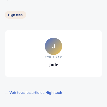
High tech
J
ECRIT PAR
Jade
← Voir tous les articles High tech