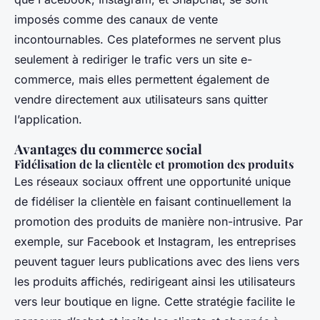
imposés comme des canaux de vente
incontournables. Ces plateformes ne servent plus
seulement à rediriger le trafic vers un site e-
commerce, mais elles permettent également de
vendre directement aux utilisateurs sans quitter
l’application.
Avantages du commerce social
Fidélisation de la clientèle et promotion des produits
Les réseaux sociaux offrent une opportunité unique
de fidéliser la clientèle en faisant continuellement la
promotion des produits de manière non-intrusive. Par
exemple, sur Facebook et Instagram, les entreprises
peuvent taguer leurs publications avec des liens vers
les produits affichés, redirigeant ainsi les utilisateurs
vers leur boutique en ligne. Cette stratégie facilite le