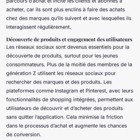
parcours d’achat et incite les clients et abonnés à
acheter, car ils sont plus enclins à faire des achats
chez des marques qu’ils suivent et avec lesquelles ils
interagissent régulièrement.
Découverte de produits et engagement des utilisateurs
Les réseaux sociaux sont devenus essentiels pour la
découverte de produits, surtout pour les jeunes
consommateurs. Plus de la moitié des membres de la
génération Z utilisent les réseaux sociaux pour
rechercher des marques et des produits. Les
plateformes comme Instagram et Pinterest, avec leurs
fonctionnalités de shopping intégrées, permettent aux
utilisateurs de découvrir et d’acheter des produits
sans quitter l’application. Cela minimise la friction
dans le processus d’achat et augmente les chances
de conversion.