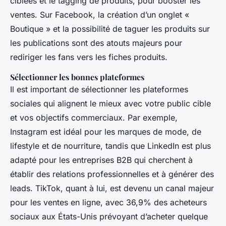
ciblées et le tagging de produits, pour booster les
ventes. Sur Facebook, la création d’un onglet «
Boutique » et la possibilité de taguer les produits sur
les publications sont des atouts majeurs pour
rediriger les fans vers les fiches produits.
Sélectionner les bonnes plateformes
Il est important de sélectionner les plateformes
sociales qui alignent le mieux avec votre public cible
et vos objectifs commerciaux. Par exemple,
Instagram est idéal pour les marques de mode, de
lifestyle et de nourriture, tandis que LinkedIn est plus
adapté pour les entreprises B2B qui cherchent à
établir des relations professionnelles et à générer des
leads. TikTok, quant à lui, est devenu un canal majeur
pour les ventes en ligne, avec 36,9% des acheteurs
sociaux aux États-Unis prévoyant d’acheter quelque