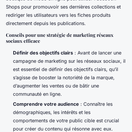
Shops pour promouvoir ses dernières collections et
rediriger les utilisateurs vers les fiches produits
directement depuis les publications.
Conseils pour une stratégie de marketing réseaux
sociaux efficace
Définir des objectifs clairs
: Avant de lancer une
campagne de marketing sur les réseaux sociaux, il
est essentiel de définir des objectifs clairs, qu’il
s’agisse de booster la notoriété de la marque,
d’augmenter les ventes ou de bâtir une
communauté en ligne.
Comprendre votre audience
: Connaître les
démographiques, les intérêts et les
comportements de votre public cible est crucial
pour créer du contenu qui résonne avec eux.