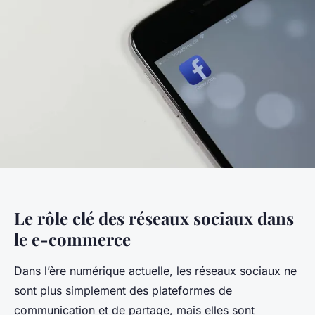
Le rôle clé des réseaux sociaux dans
le e-commerce
Dans l’ère numérique actuelle, les réseaux sociaux ne
sont plus simplement des plateformes de
communication et de partage, mais elles sont