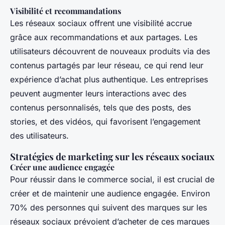
Visibilité et recommandations
Les réseaux sociaux offrent une visibilité accrue
grâce aux recommandations et aux partages. Les
utilisateurs découvrent de nouveaux produits via des
contenus partagés par leur réseau, ce qui rend leur
expérience d’achat plus authentique. Les entreprises
peuvent augmenter leurs interactions avec des
contenus personnalisés, tels que des posts, des
stories, et des vidéos, qui favorisent l’engagement
des utilisateurs.
Stratégies de marketing sur les réseaux sociaux
Créer une audience engagée
Pour réussir dans le commerce social, il est crucial de
créer et de maintenir une audience engagée. Environ
70% des personnes qui suivent des marques sur les
réseaux sociaux prévoient d’acheter de ces marques