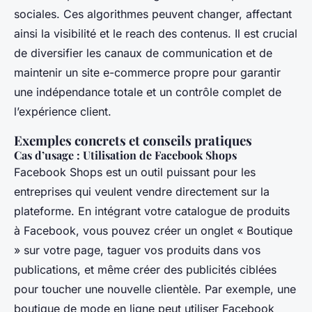
sociales. Ces algorithmes peuvent changer, affectant
ainsi la visibilité et le reach des contenus. Il est crucial
de diversifier les canaux de communication et de
maintenir un site e-commerce propre pour garantir
une indépendance totale et un contrôle complet de
l’expérience client.
Exemples concrets et conseils pratiques
Cas d’usage : Utilisation de Facebook Shops
Facebook Shops est un outil puissant pour les
entreprises qui veulent vendre directement sur la
plateforme. En intégrant votre catalogue de produits
à Facebook, vous pouvez créer un onglet « Boutique
» sur votre page, taguer vos produits dans vos
publications, et même créer des publicités ciblées
pour toucher une nouvelle clientèle. Par exemple, une
boutique de mode en ligne peut utiliser Facebook