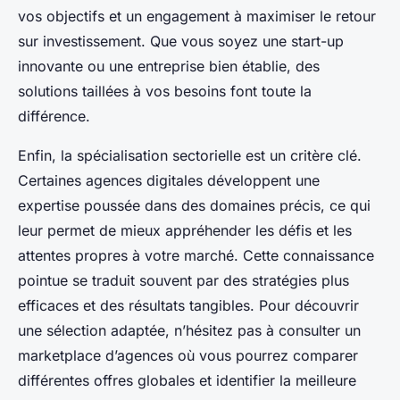
vos objectifs et un engagement à maximiser le retour
sur investissement. Que vous soyez une start-up
innovante ou une entreprise bien établie, des
solutions taillées à vos besoins font toute la
différence.
Enfin, la spécialisation sectorielle est un critère clé.
Certaines agences digitales développent une
expertise poussée dans des domaines précis, ce qui
leur permet de mieux appréhender les défis et les
attentes propres à votre marché. Cette connaissance
pointue se traduit souvent par des stratégies plus
efficaces et des résultats tangibles. Pour découvrir
une sélection adaptée, n’hésitez pas à consulter un
marketplace d’agences où vous pourrez comparer
différentes offres globales et identifier la meilleure