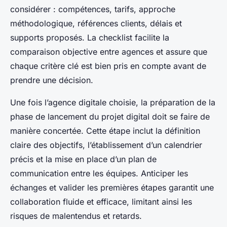
considérer : compétences, tarifs, approche
méthodologique, références clients, délais et
supports proposés. La checklist facilite la
comparaison objective entre agences et assure que
chaque critère clé est bien pris en compte avant de
prendre une décision.
Une fois l’agence digitale choisie, la préparation de la
phase de lancement du projet digital doit se faire de
manière concertée. Cette étape inclut la définition
claire des objectifs, l’établissement d’un calendrier
précis et la mise en place d’un plan de
communication entre les équipes. Anticiper les
échanges et valider les premières étapes garantit une
collaboration fluide et efficace, limitant ainsi les
risques de malentendus et retards.