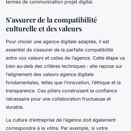
termes de communication projet digital.
S’assurer de la compatibilité
culturelle et des valeurs
Pour choisir une agence digitale adaptée, il est
essentiel de s’assurer de la parfaite compatibilité
entre vos valeurs et celles de l’agence. Cette étape va
bien au-delà des critères techniques : elle repose sur
l’alignement des valeurs agence digitale
fondamentales, telles que l’innovation, l’éthique et la
transparence. Ces piliers construisent la confiance
nécessaire pour une collaboration fructueuse et
durable.
La culture d’entreprise de l’agence doit également
correspondre à la vôtre. Par exemple, si votre