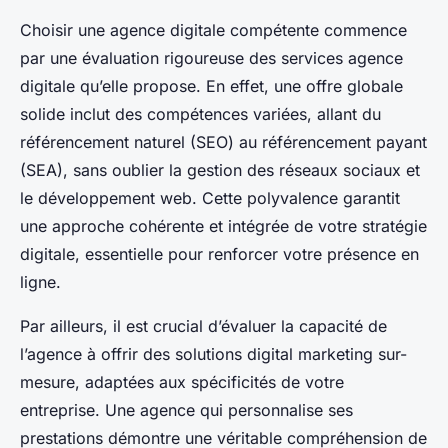
Choisir une agence digitale compétente commence
par une évaluation rigoureuse des services agence
digitale qu’elle propose. En effet, une offre globale
solide inclut des compétences variées, allant du
référencement naturel (SEO) au référencement payant
(SEA), sans oublier la gestion des réseaux sociaux et
le développement web. Cette polyvalence garantit
une approche cohérente et intégrée de votre stratégie
digitale, essentielle pour renforcer votre présence en
ligne.
Par ailleurs, il est crucial d’évaluer la capacité de
l’agence à offrir des solutions digital marketing sur-
mesure, adaptées aux spécificités de votre
entreprise. Une agence qui personnalise ses
prestations démontre une véritable compréhension de