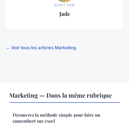
ECRIT PAR
Jade
← Voir tous les articles Marketing
Marketing — Dans la même rubrique
Découvrez la méthode simple pour faire un
camembert sur excel