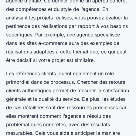
agence digitale. Ce dernier donne un aperçu concret
des compétences et du style de l’agence. En
analysant les projets réalisés, vous pouvez évaluer la
pertinence des réalisations par rapport à vos besoins
spécifiques. Par exemple, une agence spécialisée
dans les sites e-commerce aura des exemples de
réalisations adaptées à cette thématique, ce qui peut
être décisif si votre projet est similaire.
Les références clients jouent également un rôle
primordial dans ce processus. Chercher des retours
clients authentiques permet de mesurer la satisfaction
générale et la qualité du service. De plus, les études
de cas détaillées sont des ressources précieuses car
elles montrent comment l’agence a résolu des
problématiques concrètes, avec des résultats
mesurables. Cela vous aide à anticiper la manière