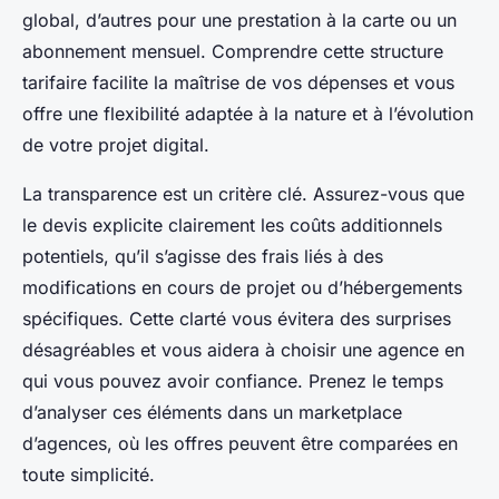
global, d’autres pour une prestation à la carte ou un
abonnement mensuel. Comprendre cette structure
tarifaire facilite la maîtrise de vos dépenses et vous
offre une flexibilité adaptée à la nature et à l’évolution
de votre projet digital.
La transparence est un critère clé. Assurez-vous que
le devis explicite clairement les coûts additionnels
potentiels, qu’il s’agisse des frais liés à des
modifications en cours de projet ou d’hébergements
spécifiques. Cette clarté vous évitera des surprises
désagréables et vous aidera à choisir une agence en
qui vous pouvez avoir confiance. Prenez le temps
d’analyser ces éléments dans un marketplace
d’agences, où les offres peuvent être comparées en
toute simplicité.