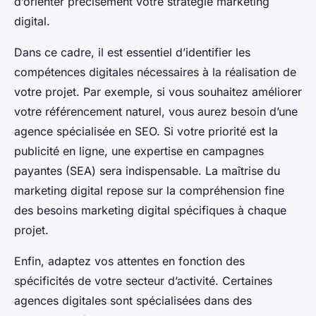
d’orienter précisément votre stratégie marketing
digital.
Dans ce cadre, il est essentiel d’identifier les
compétences digitales nécessaires à la réalisation de
votre projet. Par exemple, si vous souhaitez améliorer
votre référencement naturel, vous aurez besoin d’une
agence spécialisée en SEO. Si votre priorité est la
publicité en ligne, une expertise en campagnes
payantes (SEA) sera indispensable. La maîtrise du
marketing digital repose sur la compréhension fine
des besoins marketing digital spécifiques à chaque
projet.
Enfin, adaptez vos attentes en fonction des
spécificités de votre secteur d’activité. Certaines
agences digitales sont spécialisées dans des