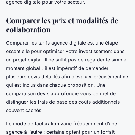
agence digitale pour votre secteur.
Comparer les prix et modalités de
collaboration
Comparer les tarifs agence digitale est une étape
essentielle pour optimiser votre investissement dans
un projet digital. Il ne suffit pas de regarder le simple
montant global ; il est impératif de demander
plusieurs devis détaillés afin d’évaluer précisément ce
qui est inclus dans chaque proposition. Une
comparaison devis approfondie vous permet de
distinguer les frais de base des coûts additionnels
souvent cachés.
Le mode de facturation varie fréquemment d’une
agence à l’autre : certains optent pour un forfait