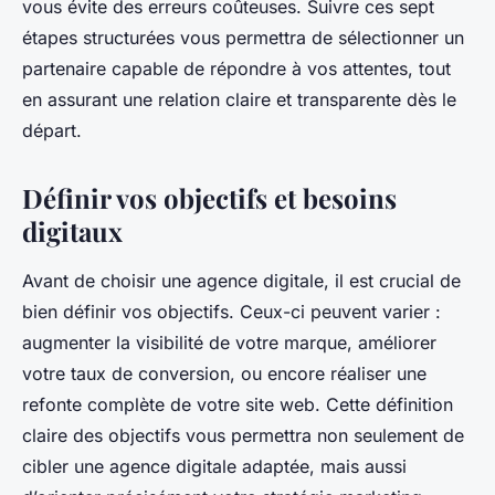
vous évite des erreurs coûteuses. Suivre ces sept
étapes structurées vous permettra de sélectionner un
partenaire capable de répondre à vos attentes, tout
en assurant une relation claire et transparente dès le
départ.
Définir vos objectifs et besoins
digitaux
Avant de choisir une agence digitale, il est crucial de
bien définir vos objectifs. Ceux-ci peuvent varier :
augmenter la visibilité de votre marque, améliorer
votre taux de conversion, ou encore réaliser une
refonte complète de votre site web. Cette définition
claire des objectifs vous permettra non seulement de
cibler une agence digitale adaptée, mais aussi