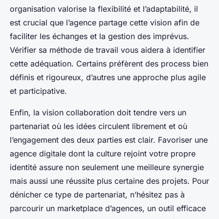
organisation valorise la flexibilité et l’adaptabilité, il
est crucial que l’agence partage cette vision afin de
faciliter les échanges et la gestion des imprévus.
Vérifier sa méthode de travail vous aidera à identifier
cette adéquation. Certains préfèrent des process bien
définis et rigoureux, d’autres une approche plus agile
et participative.
Enfin, la vision collaboration doit tendre vers un
partenariat où les idées circulent librement et où
l’engagement des deux parties est clair. Favoriser une
agence digitale dont la culture rejoint votre propre
identité assure non seulement une meilleure synergie
mais aussi une réussite plus certaine des projets. Pour
dénicher ce type de partenariat, n’hésitez pas à
parcourir un marketplace d’agences, un outil efficace