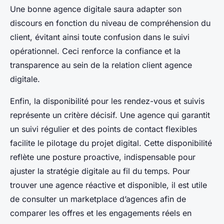
Une bonne agence digitale saura adapter son
discours en fonction du niveau de compréhension du
client, évitant ainsi toute confusion dans le suivi
opérationnel. Ceci renforce la confiance et la
transparence au sein de la relation client agence
digitale.
Enfin, la disponibilité pour les rendez-vous et suivis
représente un critère décisif. Une agence qui garantit
un suivi régulier et des points de contact flexibles
facilite le pilotage du projet digital. Cette disponibilité
reflète une posture proactive, indispensable pour
ajuster la stratégie digitale au fil du temps. Pour
trouver une agence réactive et disponible, il est utile
de consulter un marketplace d’agences afin de
comparer les offres et les engagements réels en