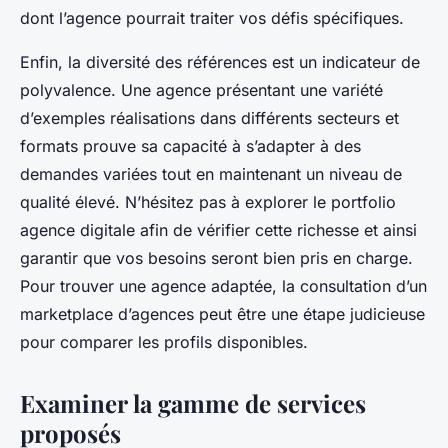
dont l’agence pourrait traiter vos défis spécifiques.
Enfin, la diversité des références est un indicateur de
polyvalence. Une agence présentant une variété
d’exemples réalisations dans différents secteurs et
formats prouve sa capacité à s’adapter à des
demandes variées tout en maintenant un niveau de
qualité élevé. N’hésitez pas à explorer le portfolio
agence digitale afin de vérifier cette richesse et ainsi
garantir que vos besoins seront bien pris en charge.
Pour trouver une agence adaptée, la consultation d’un
marketplace d’agences peut être une étape judicieuse
pour comparer les profils disponibles.
Examiner la gamme de services
proposés