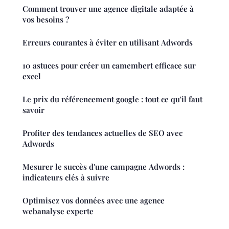
Comment trouver une agence digitale adaptée à
vos besoins ?
Erreurs courantes à éviter en utilisant Adwords
10 astuces pour créer un camembert efficace sur
excel
Le prix du référencement google : tout ce qu'il faut
savoir
Profiter des tendances actuelles de SEO avec
Adwords
Mesurer le succès d'une campagne Adwords :
indicateurs clés à suivre
Optimisez vos données avec une agence
webanalyse experte