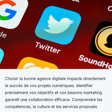
Choisir la bonne agence digitale impacte directement
le succès de vos projets numériques. Identifier
précisément vos objectifs et vos besoins marketing
garantit une collaboration efficace. Comprendre les
compétences, la culture et les services proposés