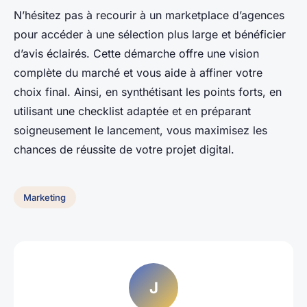
N’hésitez pas à recourir à un marketplace d’agences
pour accéder à une sélection plus large et bénéficier
d’avis éclairés. Cette démarche offre une vision
complète du marché et vous aide à affiner votre
choix final. Ainsi, en synthétisant les points forts, en
utilisant une checklist adaptée et en préparant
soigneusement le lancement, vous maximisez les
chances de réussite de votre projet digital.
Marketing
J