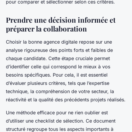
pour comparer et sélectionner selon ces critères.
Prendre une décision informée et
préparer la collaboration
Choisir la bonne agence digitale repose sur une
analyse rigoureuse des points forts et faibles de
chaque candidate. Cette étape cruciale permet
d’identifier celle qui correspond le mieux à vos
besoins spécifiques. Pour cela, il est essentiel
d’évaluer plusieurs critères, tels que l’expertise
technique, la compréhension de votre secteur, la
réactivité et la qualité des précédents projets réalisés.
Une méthode efficace pour ne rien oublier est
d’utiliser une checklist de sélection. Ce document
structuré regroupe tous les aspects importants à