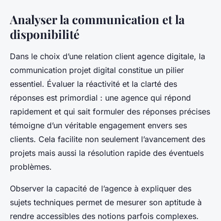
Analyser la communication et la
disponibilité
Dans le choix d’une relation client agence digitale, la
communication projet digital constitue un pilier
essentiel. Évaluer la réactivité et la clarté des
réponses est primordial : une agence qui répond
rapidement et qui sait formuler des réponses précises
témoigne d’un véritable engagement envers ses
clients. Cela facilite non seulement l’avancement des
projets mais aussi la résolution rapide des éventuels
problèmes.
Observer la capacité de l’agence à expliquer des
sujets techniques permet de mesurer son aptitude à
rendre accessibles des notions parfois complexes.