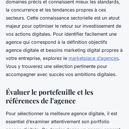
domaines précis et connaissent mieux les standards,
la concurrence et les tendances propres à ces
secteurs. Cette connaissance sectorielle est un atout
majeur pour optimiser le retour sur investissement de
vos actions digitales. Pour identifier facilement une
agence qui correspond à la définition objectifs
agence digitale et besoins marketing digital propres à
votre entreprise, explorez le
marketplace d’agences
.
Vous y trouverez une sélection pertinente pour
accompagner avec succès vos ambitions digitales.
Évaluer le portefeuille et les
références de l’agence
Pour sélectionner la meilleure agence digitale, il est
essentiel d’examiner attentivement son portfolio