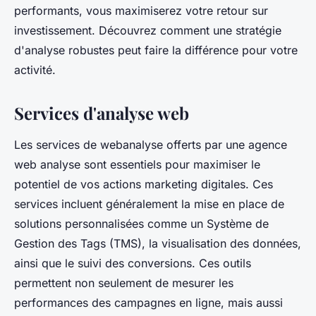
performants, vous maximiserez votre retour sur
investissement. Découvrez comment une stratégie
d'analyse robustes peut faire la différence pour votre
activité.
Services d'analyse web
Les services de webanalyse offerts par une agence
web analyse sont essentiels pour maximiser le
potentiel de vos actions marketing digitales. Ces
services incluent généralement la mise en place de
solutions personnalisées comme un Système de
Gestion des Tags (TMS), la visualisation des données,
ainsi que le suivi des conversions. Ces outils
permettent non seulement de mesurer les
performances des campagnes en ligne, mais aussi