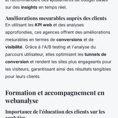
sur des
insights
en temps réel.
Améliorations mesurables auprès des clients
En utilisant les
KPI web
et des analyses
approfondies, ces agences offrent des améliorations
mesurables en termes de
conversions
et de
visibilité
. Grâce à l'A/B testing et l'analyse du
parcours utilisateur, elles optimisent les
tunnels de
conversion
et rendent les sites plus engageants pour
les visiteurs, garantissant ainsi des résultats tangibles
pour leurs clients.
Formation et accompagnement en
webanalyse
Importance de l'éducation des clients sur les
analytics