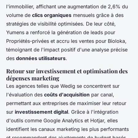
l'immobilier, affichant une augmentation de 2,6% du
volume de
clics organiques
mensuels grâce à des
stratégies de visibilité optimisées. De leur côté,
Yumens a renforcé la génération de leads pour
Propriétés-privées et accru les ventes pour Bioloka,
témoignant de l'impact positif d'une analyse précise
des
données utilisateurs
.
Retour sur investissement et optimisation des
dépenses marketing
Les agences telles que Wedig se concentrent sur
l'évaluation des
coûts d'acquisition
par canal,
permettant aux entreprises de maximiser leur retour
sur
investissement digital
. Grâce à l'intégration
d'outils comme Google Analytics et Hotjar, elles
identifient les canaux marketing les plus performants
et recommandent des ajustements de budget basés