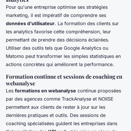
Pour qu'une entreprise optimise ses stratégies
marketing, il est impératif de comprendre ses
données d'utilisateur
. La formation des clients sur
les analytics favorise cette compréhension, leur
permettant de prendre des décisions éclairées.
Utiliser des outils tels que Google Analytics ou
Matomo peut transformer les simples statistiques en
actions concrètes qui améliorent la performance.
Formation continue et sessions de coaching en
webanalyse
Les
formations en webanalyse
continue proposées
par des agences comme TrackAnalyse et NOIISE
permettent aux clients de rester à jour sur les
dernières pratiques et outils. Des sessions de
coaching spécialisées guident les entreprises dans