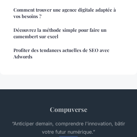
Comment trouver une agence digitale adaptée à
vos besoins ?
Découvrez la méthode simple pour faire un
camembert sur excel
Profiter des tendances actuelles de SEO avec
Adwords
Compuverse
“Anticiper demain, comprendre l'innovation, bâtir
votre futur numérique.”