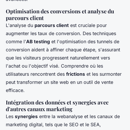
Optimisation des conversions et analyse du
parcours client
L'analyse du
parcours client
est cruciale pour
augmenter les taux de conversion. Des techniques
comme l'
AB testing
et l'optimisation des tunnels de
conversion aident à affiner chaque étape, s'assurant
que les visiteurs progressent naturellement vers
l'achat ou l'objectif visé. Comprendre où les
utilisateurs rencontrent des
frictions
et les surmonter
peut transformer un site web en un outil de vente
efficace.
Intégration des données et synergies avec
d'autres canaux marketing
Les
synergies
entre la webanalyse et les canaux de
marketing digital, tels que le SEO et le SEA,