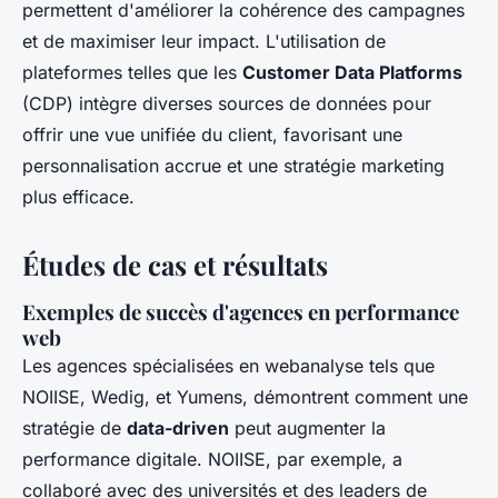
permettent d'améliorer la cohérence des campagnes
et de maximiser leur impact. L'utilisation de
plateformes telles que les
Customer Data Platforms
(CDP) intègre diverses sources de données pour
offrir une vue unifiée du client, favorisant une
personnalisation accrue et une stratégie marketing
plus efficace.
Études de cas et résultats
Exemples de succès d'agences en performance
web
Les agences spécialisées en webanalyse tels que
NOIISE, Wedig, et Yumens, démontrent comment une
stratégie de
data-driven
peut augmenter la
performance digitale. NOIISE, par exemple, a
collaboré avec des universités et des leaders de