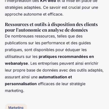
l’interprétation des
KPI web
et la mise en place de
stratégies adaptées. Ce savoir est crucial pour une
approche autonome et efficace.
Ressources et outils à disposition des clients
pour l'autonomie en analyse de données
De nombreuses ressources, telles que des
publications sur les performance et des guides
pratiques, sont disponibles pour éduquer les
utilisateurs sur les
pratiques recommandées en
webanalyse
. Les entreprises peuvent ainsi enrichir
leur propre base de données avec des outils adaptés,
assurant ainsi une
automatisation et
personnalisation
efficaces de leur stratégie
marketing.
Marketing