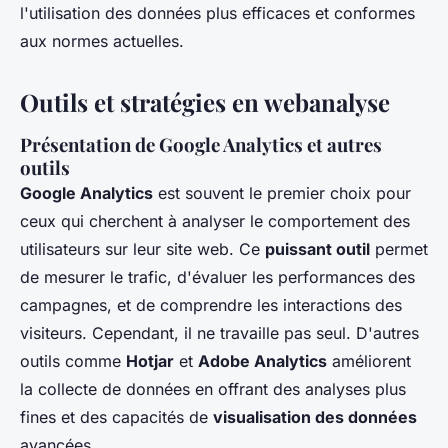
l'utilisation des données plus efficaces et conformes
aux normes actuelles.
Outils et stratégies en webanalyse
Présentation de Google Analytics et autres
outils
Google Analytics
est souvent le premier choix pour
ceux qui cherchent à analyser le comportement des
utilisateurs sur leur site web. Ce
puissant outil
permet
de mesurer le trafic, d'évaluer les performances des
campagnes, et de comprendre les interactions des
visiteurs. Cependant, il ne travaille pas seul. D'autres
outils comme
Hotjar
et
Adobe Analytics
améliorent
la collecte de données en offrant des analyses plus
fines et des capacités de
visualisation des données
avancées.