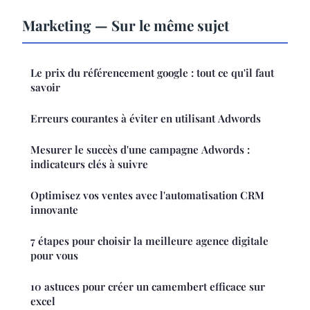
Marketing — Sur le même sujet
Le prix du référencement google : tout ce qu'il faut
savoir
Erreurs courantes à éviter en utilisant Adwords
Mesurer le succès d'une campagne Adwords :
indicateurs clés à suivre
Optimisez vos ventes avec l'automatisation CRM
innovante
7 étapes pour choisir la meilleure agence digitale
pour vous
10 astuces pour créer un camembert efficace sur
excel