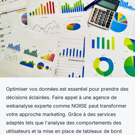
Optimiser vos données est essentiel pour prendre des
décisions éclairées. Faire appel à une agence de
webanalyse experte comme NOIISE peut transformer
votre approche marketing. Grâce à des services
adaptés tels que l'analyse des comportements des
utilisateurs et la mise en place de tableaux de bord