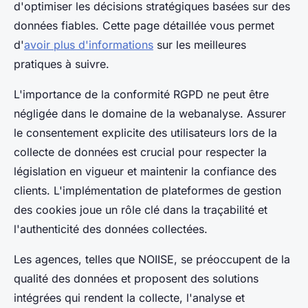
d'optimiser les décisions stratégiques basées sur des
données fiables. Cette page détaillée vous permet
d'
avoir plus d'informations
sur les meilleures
pratiques à suivre.
L'importance de la conformité RGPD ne peut être
négligée dans le domaine de la webanalyse. Assurer
le consentement explicite des utilisateurs lors de la
collecte de données est crucial pour respecter la
législation en vigueur et maintenir la confiance des
clients. L'implémentation de plateformes de gestion
des cookies joue un rôle clé dans la traçabilité et
l'authenticité des données collectées.
Les agences, telles que NOIISE, se préoccupent de la
qualité des données et proposent des solutions
intégrées qui rendent la collecte, l'analyse et