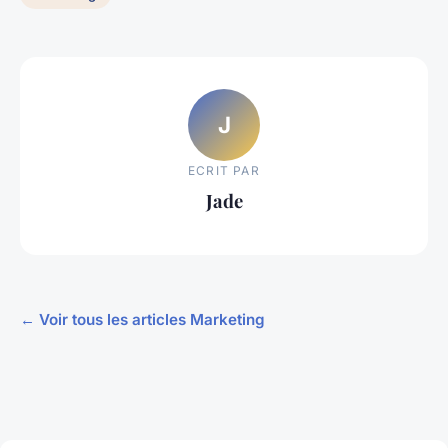
J
ECRIT PAR
Jade
← Voir tous les articles Marketing