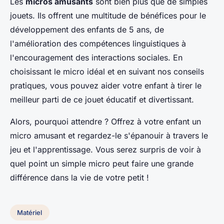
Les
micros amusants
sont bien plus que de simples
jouets. Ils offrent une multitude de bénéfices pour le
développement des enfants de 5 ans, de
l'amélioration des compétences linguistiques à
l'encouragement des interactions sociales. En
choisissant le micro idéal et en suivant nos conseils
pratiques, vous pouvez aider votre enfant à tirer le
meilleur parti de ce jouet éducatif et divertissant.
Alors, pourquoi attendre ? Offrez à votre enfant un
micro amusant et regardez-le s'épanouir à travers le
jeu et l'apprentissage. Vous serez surpris de voir à
quel point un simple micro peut faire une grande
différence dans la vie de votre petit !
Matériel