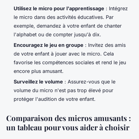
Utilisez le micro pour l'apprentissage
: Intégrez
le micro dans des activités éducatives. Par
exemple, demandez à votre enfant de chanter
l'alphabet ou de compter jusqu'à dix.
Encouragez le jeu en groupe
: Invitez des amis
de votre enfant à jouer avec le micro. Cela
favorise les compétences sociales et rend le jeu
encore plus amusant.
Surveillez le volume
: Assurez-vous que le
volume du micro n'est pas trop élevé pour
protéger l'audition de votre enfant.
Comparaison des micros amusants :
un tableau pour vous aider à choisir