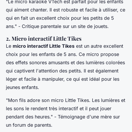
"Le micro karaoké VTech est parfait pour les enfants
qui aiment chanter. Il est robuste et facile à utiliser, ce
qui en fait un excellent choix pour les petits de 5
ans."
- Critique parentale sur un site de jouets.
2. Micro interactif Little Tikes
Le
micro interactif Little Tikes
est un autre excellent
choix pour les enfants de 5 ans. Ce micro propose
des effets sonores amusants et des lumières colorées
qui captivent l'attention des petits. Il est également
léger et facile à manipuler, ce qui est idéal pour les
jeunes enfants.
"Mon fils adore son micro Little Tikes. Les lumières et
les sons le rendent très interactif et il peut jouer
pendant des heures."
- Témoignage d'une mère sur
un forum de parents.