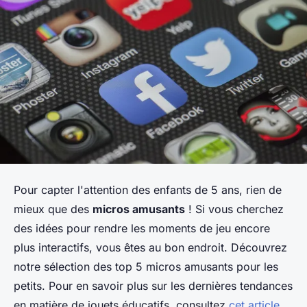
Pour capter l'attention des enfants de 5 ans, rien de
mieux que des
micros amusants
! Si vous cherchez
des idées pour rendre les moments de jeu encore
plus interactifs, vous êtes au bon endroit. Découvrez
notre sélection des top 5 micros amusants pour les
petits. Pour en savoir plus sur les dernières tendances
en matière de jouets éducatifs, consultez
cet article
.