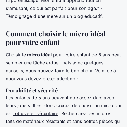
l'apprentissage. Mon enfant apprend tout en
s'amusant, ce qui est parfait pour son âge."
-
Témoignage d'une mère sur un blog éducatif.
Comment choisir le micro idéal
pour votre enfant
Choisir le
micro idéal
pour votre enfant de 5 ans peut
sembler une tâche ardue, mais avec quelques
conseils, vous pouvez faire le bon choix. Voici ce à
quoi vous devez prêter attention :
Durabilité et sécurité
Les enfants de 5 ans peuvent être assez durs avec
leurs jouets. Il est donc crucial de choisir un micro qui
est
robuste et sécuritaire
. Recherchez des micros
faits de matériaux résistants et sans petites pièces qui