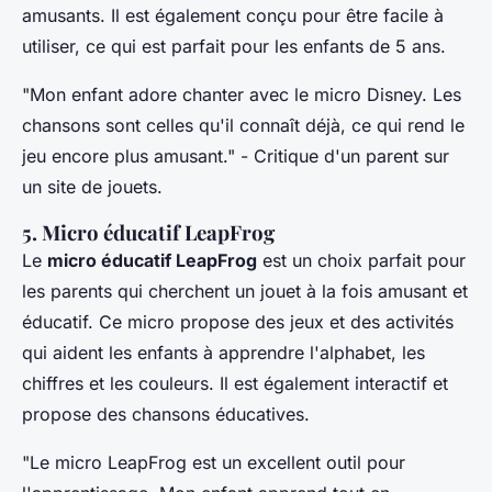
amusants. Il est également conçu pour être facile à
utiliser, ce qui est parfait pour les enfants de 5 ans.
"Mon enfant adore chanter avec le micro Disney. Les
chansons sont celles qu'il connaît déjà, ce qui rend le
jeu encore plus amusant."
- Critique d'un parent sur
un site de jouets.
5. Micro éducatif LeapFrog
Le
micro éducatif LeapFrog
est un choix parfait pour
les parents qui cherchent un jouet à la fois amusant et
éducatif. Ce micro propose des jeux et des activités
qui aident les enfants à apprendre l'alphabet, les
chiffres et les couleurs. Il est également interactif et
propose des chansons éducatives.
"Le micro LeapFrog est un excellent outil pour