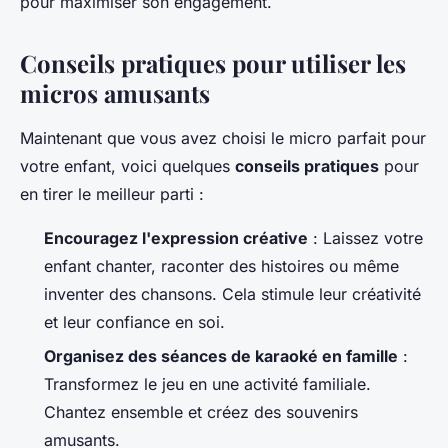
pour maximiser son engagement.
Conseils pratiques pour utiliser les
micros amusants
Maintenant que vous avez choisi le micro parfait pour
votre enfant, voici quelques
conseils pratiques
pour
en tirer le meilleur parti :
Encouragez l'expression créative
: Laissez votre
enfant chanter, raconter des histoires ou même
inventer des chansons. Cela stimule leur créativité
et leur confiance en soi.
Organisez des séances de karaoké en famille
:
Transformez le jeu en une activité familiale.
Chantez ensemble et créez des souvenirs
amusants.