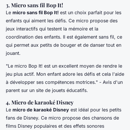
3. Micro sans fil Bop It!
Le
micro sans fil Bop It!
est un choix parfait pour les
enfants qui aiment les défis. Ce micro propose des
jeux interactifs qui testent la mémoire et la
coordination des enfants. Il est également sans fil, ce
qui permet aux petits de bouger et de danser tout en
jouant.
"Le micro Bop It! est un excellent moyen de rendre le
jeu plus actif. Mon enfant adore les défis et cela l'aide
à développer ses compétences motrices."
- Avis d'un
parent sur un site de jouets éducatifs.
4. Micro de karaoké Disney
Le
micro de karaoké Disney
est idéal pour les petits
fans de Disney. Ce micro propose des chansons de
films Disney populaires et des effets sonores