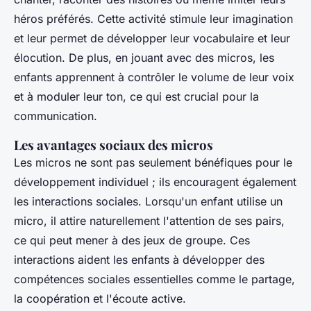
héros préférés. Cette activité stimule leur imagination
et leur permet de développer leur
vocabulaire
et leur
élocution
. De plus, en jouant avec des micros, les
enfants apprennent à contrôler le volume de leur voix
et à moduler leur ton, ce qui est crucial pour la
communication.
Les avantages sociaux des micros
Les micros ne sont pas seulement bénéfiques pour le
développement individuel ; ils encouragent également
les interactions sociales. Lorsqu'un enfant utilise un
micro, il attire naturellement l'attention de ses pairs,
ce qui peut mener à des jeux de groupe. Ces
interactions aident les enfants à développer des
compétences sociales essentielles comme le partage,
la coopération et l'écoute active.