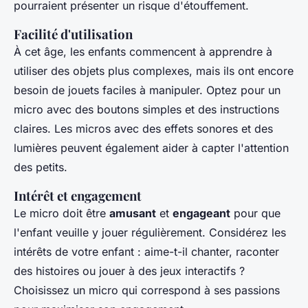
pourraient présenter un risque d'étouffement.
Facilité d'utilisation
À cet âge, les enfants commencent à apprendre à
utiliser des objets plus complexes, mais ils ont encore
besoin de jouets faciles à manipuler. Optez pour un
micro avec des boutons simples et des instructions
claires. Les micros avec des effets sonores et des
lumières peuvent également aider à capter l'attention
des petits.
Intérêt et engagement
Le micro doit être
amusant
et
engageant
pour que
l'enfant veuille y jouer régulièrement. Considérez les
intérêts de votre enfant : aime-t-il chanter, raconter
des histoires ou jouer à des jeux interactifs ?
Choisissez un micro qui correspond à ses passions