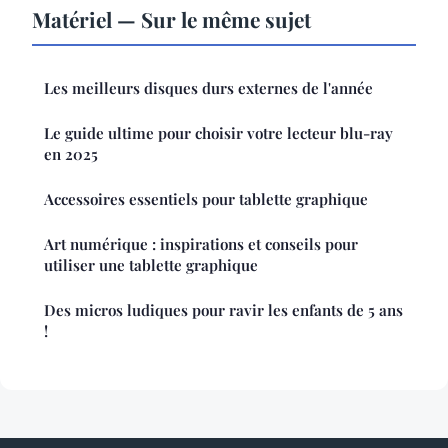
Matériel — Sur le même sujet
Les meilleurs disques durs externes de l'année
Le guide ultime pour choisir votre lecteur blu-ray
en 2025
Accessoires essentiels pour tablette graphique
Art numérique : inspirations et conseils pour
utiliser une tablette graphique
Des micros ludiques pour ravir les enfants de 5 ans
!