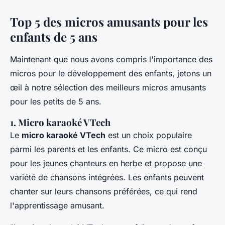
Top 5 des micros amusants pour les
enfants de 5 ans
Maintenant que nous avons compris l'importance des
micros pour le développement des enfants, jetons un
œil à notre sélection des meilleurs micros amusants
pour les petits de 5 ans.
1. Micro karaoké VTech
Le
micro karaoké VTech
est un choix populaire
parmi les parents et les enfants. Ce micro est conçu
pour les jeunes chanteurs en herbe et propose une
variété de chansons intégrées. Les enfants peuvent
chanter sur leurs chansons préférées, ce qui rend
l'apprentissage amusant.