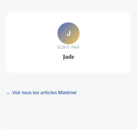
J
ECRIT PAR
Jade
← Voir tous les articles Matériel