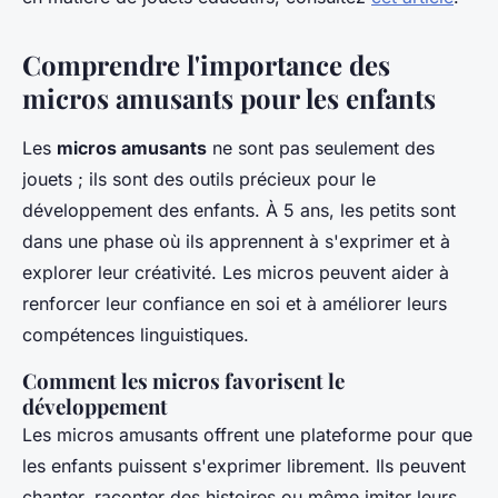
Comprendre l'importance des
micros amusants pour les enfants
Les
micros amusants
ne sont pas seulement des
jouets ; ils sont des outils précieux pour le
développement des enfants. À 5 ans, les petits sont
dans une phase où ils apprennent à s'exprimer et à
explorer leur créativité. Les micros peuvent aider à
renforcer leur confiance en soi et à améliorer leurs
compétences linguistiques.
Comment les micros favorisent le
développement
Les micros amusants offrent une plateforme pour que
les enfants puissent s'exprimer librement. Ils peuvent
chanter, raconter des histoires ou même imiter leurs